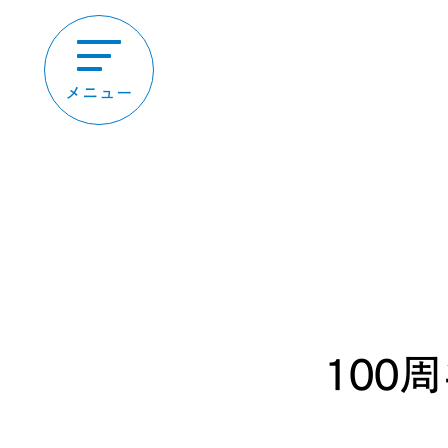
メニュー
100