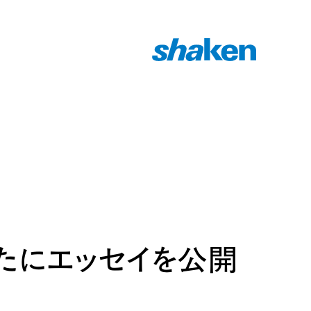
たにエッセイを公開