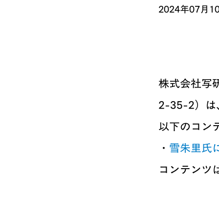
2024年07月1
株式会社写
2-35-2
以下のコン
・
雪朱里氏
コンテンツ