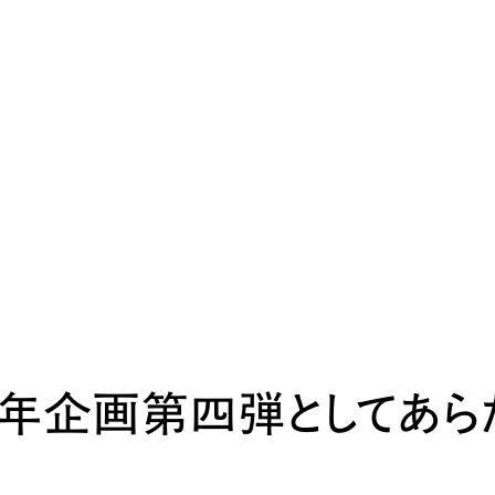
周年企画第四弾としてあら